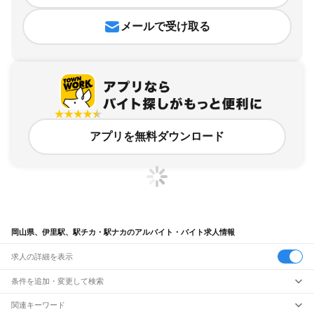
メールで受け取る
アプリを無料ダウンロード
岡山県、伊里駅、駅チカ・駅ナカのアルバイト・バイト求人情報
求人の詳細を表示
条件を追加・変更して検索
市区町村を追加・変更
関連キーワード