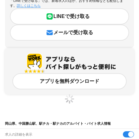
「LINEで受け取る」では、新着求人のほか、おすすめ情報なども配信しま
す。
詳しくはこちら
LINEで受け取る
メールで受け取る
アプリを無料ダウンロード
岡山県、中国勝山駅、駅チカ・駅ナカのアルバイト・バイト求人情報
求人の詳細を表示