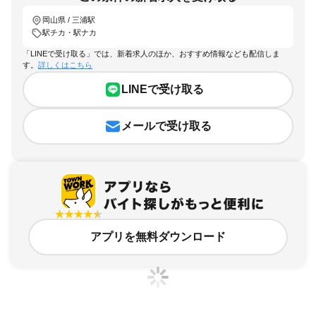
岡山県 / 三浦駅
駅チカ・駅ナカ
「LINEで受け取る」では、新着求人のほか、おすすめ情報なども配信しま
す。
詳しくはこちら
LINEで受け取る
メールで受け取る
アプリを無料ダウンロード