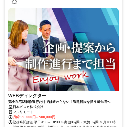
WEBディレクター
完全在宅◎制作進行だけでは終わらない！課題解決を担う司令塔へ
日本ビスカ株式会社
フルリモート
月給350,000円～500,000円
勤務時間詳細 平日9:00～18:00 ※実働8時間・休憩1時間 ※月160時