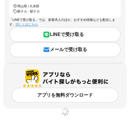
岡山県 / 久米郡
駅チカ・駅ナカ
「LINEで受け取る」では、新着求人のほか、おすすめ情報なども配信しま
す。
詳しくはこちら
LINEで受け取る
メールで受け取る
アプリを無料ダウンロード