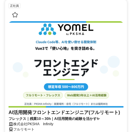
正社員
AI活用開発フロントエンドエンジニア(フルリモート)
フレックス｜残業10～30h｜AI活用開発の経験を活かす✨
株式会社PKSHA Infinity
フルリモート