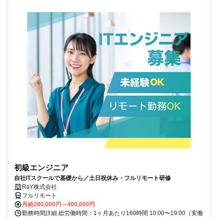
初級エンジニア
自社ITスクールで基礎から／土日祝休み・フルリモート研修
RaY株式会社
フルリモート
月給280,000円～400,000円
勤務時間詳細 総労働時間：1ヶ月あたり160時間 10:00〜19:00（実働