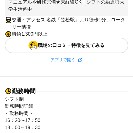
マニュアルや研修完備★未経験OK！シフトの融通◎大
学生活躍中
交通・アクセス 名鉄「笠松駅」より徒歩1分、ロータ
リー隣接
時給1,300円以上
職場の口コミ・特徴を見てみる
アプリで開く
勤務時間
シフト制
勤務時間詳細
＜勤務時間＞
16：20〜17：50
18：00～19：30