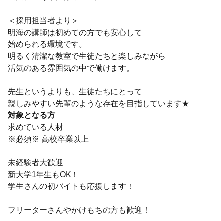
＜採用担当者より＞
明海の講師は初めての方でも安心して
始められる環境です。
明るく清潔な教室で生徒たちと楽しみながら
活気のある雰囲気の中で働けます。
先生というよりも、生徒たちにとって
親しみやすい先輩のような存在を目指しています★
対象となる方
求めている人材
※必須※ 高校卒業以上
未経験者大歓迎
新大学1年生もOK！
学生さんの初バイトも応援します！
フリーターさんやかけもちの方も歓迎！