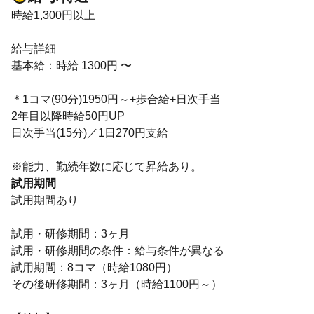
時給1,300円以上
給与詳細
基本給：時給 1300円 〜
＊1コマ(90分)1950円～+歩合給+日次手当
2年目以降時給50円UP
日次手当(15分)／1日270円支給
※能力、勤続年数に応じて昇給あり。
試用期間
試用期間あり
試用・研修期間：3ヶ月
試用・研修期間の条件：給与条件が異なる
試用期間：8コマ（時給1080円）
その後研修期間：3ヶ月（時給1100円～）