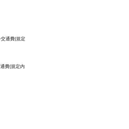
日+交通費(規定
交通費(規定内