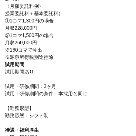
〈月額委託料例〉
授業委託料＋基本委託料）
①1コマ1,300円の場合
月収228,000円
②1コマ1,500円の場合
月収260,000円
※160コマで算出
※源泉所得税別途控除
試用期間
試用期間あり
試用・研修期間：3ヶ月
試用・研修期間の条件：本採用と同じ
【勤務形態】
勤務形態：シフト制
待遇・福利厚生