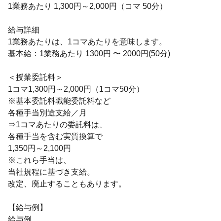
1業務あたり 1,300円～2,000円（コマ 50分）
給与詳細
1業務あたりは、1コマあたりを意味します。
基本給：1業務あたり 1300円 〜 2000円(50分)
＜授業委託料＞
1コマ1,300円～2,000円（1コマ50分）
※基本委託料職能委託料など
各種手当別途支給／月
⇒1コマあたりの委託料は、
各種手当を含む実質換算で
1,350円～2,100円
※これら手当は、
当社規程に基づき支給。
改定、廃止することもあります。
【給与例】
給与例