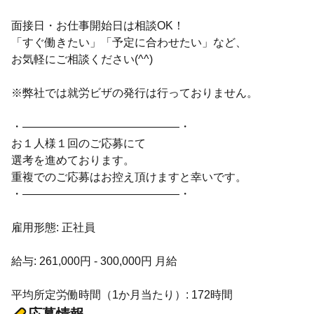
面接日・お仕事開始日は相談OK！
「すぐ働きたい」「予定に合わせたい」など、
お気軽にご相談ください(^^)
※弊社では就労ビザの発行は行っておりません。
・――――――――――――――・
お１人様１回のご応募にて
選考を進めております。
重複でのご応募はお控え頂けますと幸いです。
・――――――――――――――・
雇用形態: 正社員
給与: 261,000円 - 300,000円 月給
平均所定労働時間（1か月当たり）: 172時間