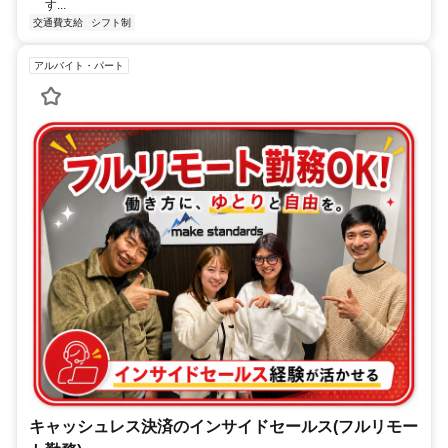
す...
交通費支給
シフト制
アルバイト・パート
キャッシュレス決済のインサイドセールス(フルリモー