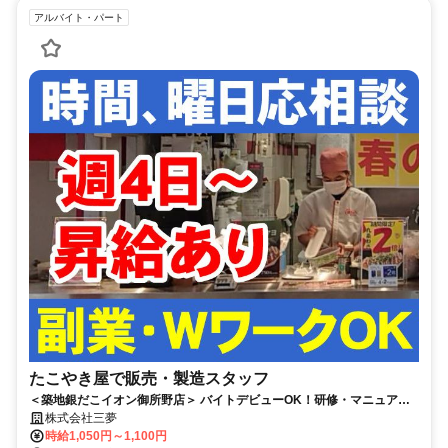
アルバイト・パート
たこやき屋で販売・製造スタッフ
＜築地銀だこイオン御所野店＞ バイトデビューOK！研修・マニュアル
あり！経験不問！
株式会社三夢
時給1,050円～1,100円