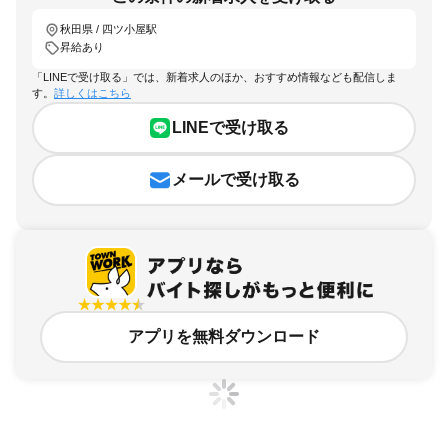
秋田県 / 四ツ小屋駅
昇給あり
「LINEで受け取る」では、新着求人のほか、おすすめ情報なども配信しま
す。
詳しくはこちら
LINEで受け取る
メールで受け取る
アプリを無料ダウンロード