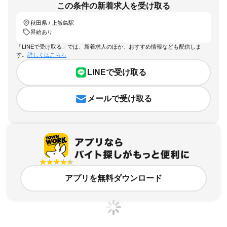
この条件の新着求人を受け取る
秋田県 / 上飯島駅
昇給あり
「LINEで受け取る」では、新着求人のほか、おすすめ情報なども配信しま
す。
詳しくはこちら
LINEで受け取る
メールで受け取る
アプリを無料ダウンロード