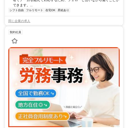
名でチームを組んで対応するため、フォローし合いながら働くことが
できます。...
シフト自由
フルリモート
在宅OK
昇給あり
同じ企業の求人
契約社員