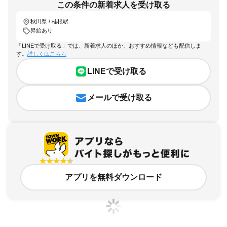
この条件の新着求人を受け取る
秋田県 / 桂根駅
昇給あり
「LINEで受け取る」では、新着求人のほか、おすすめ情報なども配信しま
す。
詳しくはこちら
LINEで受け取る
メールで受け取る
アプリを無料ダウンロード