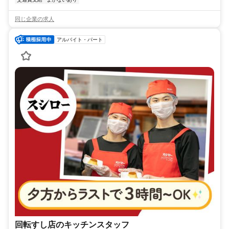
同じ企業の求人
アルバイト・パート
回転すし店のキッチンスタッフ