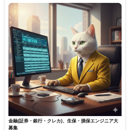
金融(証券・銀行・クレカ)、生保・損保エンジニア大
募集