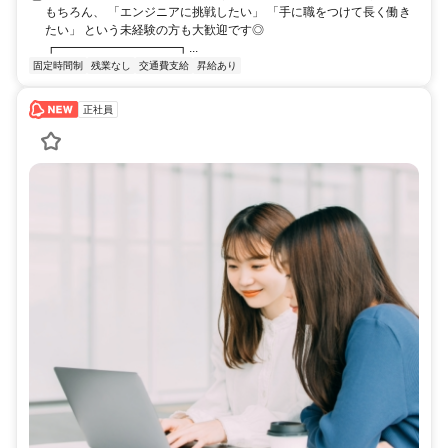
もちろん、 「エンジニアに挑戦したい」 「手に職をつけて長く働き
たい」 という未経験の方も大歓迎です◎
┏━━━━━━━━━━┓...
固定時間制
残業なし
交通費支給
昇給あり
正社員