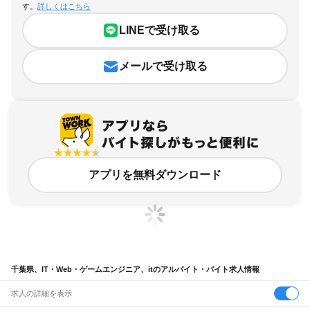
す。
詳しくはこちら
LINEで受け取る
メールで受け取る
アプリを無料ダウンロード
千葉県、IT・Web・ゲームエンジニア、itのアルバイト・バイト求人情報
求人の詳細を表示