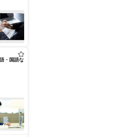
英語・国語な