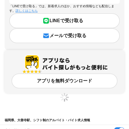
「LINEで受け取る」では、新着求人のほか、おすすめ情報なども配信しま
す。
詳しくはこちら
LINEで受け取る
メールで受け取る
アプリを無料ダウンロード
福岡県、大善寺駅、シフト制のアルバイト・バイト求人情報