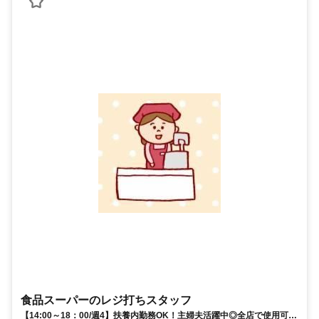
食品スーパーのレジ打ちスタッフ
【14:00～18：00/週4】扶養内勤務OK！主婦夫活躍中◎全店で使用可能