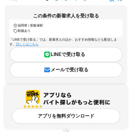
この条件の新着求人を受け取る
福岡県 / 新飯塚駅
制服あり
「LINEで受け取る」では、新着求人のほか、おすすめ情報なども配信しま
す。
詳しくはこちら
LINEで受け取る
メールで受け取る
アプリを無料ダウンロード