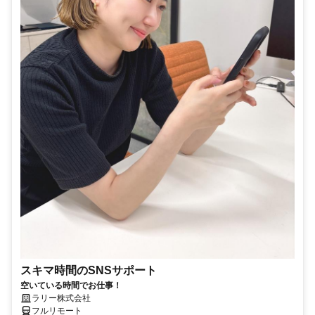
スキマ時間のSNSサポート
空いている時間でお仕事！
ラリー株式会社
フルリモート