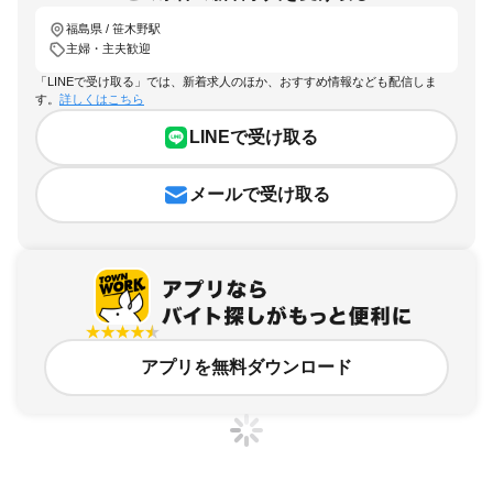
福島県 / 笹木野駅
主婦・主夫歓迎
「LINEで受け取る」では、新着求人のほか、おすすめ情報なども配信しま
す。
詳しくはこちら
LINEで受け取る
メールで受け取る
アプリを無料ダウンロード