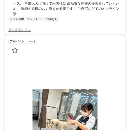
ビス。 事業拡大に向けて患者様に 高品質な医療の提供をしていくた
め、 医師の皆様のお力添えが必要です！ ご自宅などでのオンライン
診...
シフト自由
フルリモート
残業なし
同じ企業の求人
アルバイト・パート