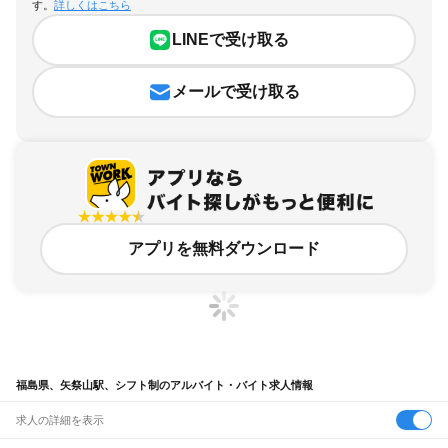
す。
詳しくはこちら
LINEで受け取る
メールで受け取る
アプリを無料ダウンロード
福島県、矢祭山駅、シフト制のアルバイト・バイト求人情報
求人の詳細を表示