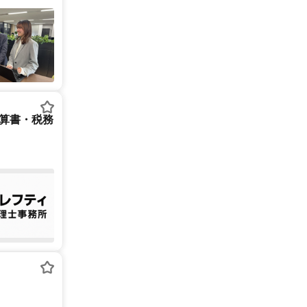
決算書・税務