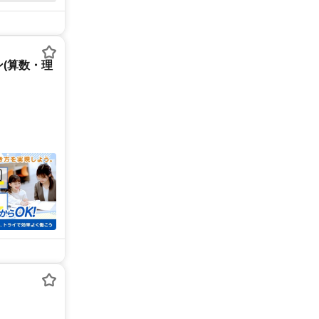
(算数・理