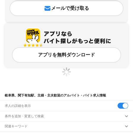
メールで受け取る
アプリを無料ダウンロード
岐阜県、関下有知駅、主婦・主夫歓迎のアルバイト・バイト求人情報
求人の詳細を表示
条件を追加・変更して検索
市区町村を追加・変更
関連キーワード