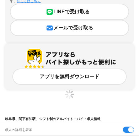
す。
詳しくはこちら
LINEで受け取る
メールで受け取る
アプリを無料ダウンロード
岐阜県、関下有知駅、シフト制のアルバイト・バイト求人情報
求人の詳細を表示