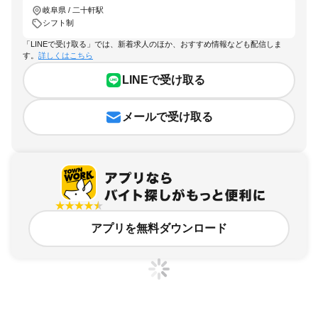
岐阜県 / 二十軒駅
シフト制
「LINEで受け取る」では、新着求人のほか、おすすめ情報なども配信しま
す。
詳しくはこちら
LINEで受け取る
メールで受け取る
アプリを無料ダウンロード