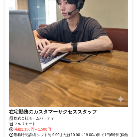
在宅勤務のカスタマーサクセススタッフ
株式会社ホームパーティ
フルリモート
時給1,350円～1,500円
勤務時間詳細 シフト制 9:00または10:00～19:00の間で1日6時間(稼働