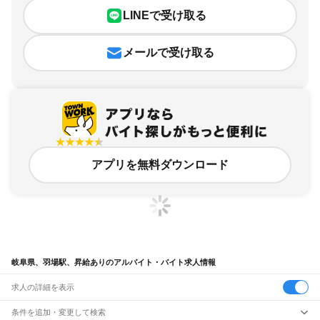
LINEで受け取る
メールで受け取る
アプリを無料ダウンロード
岐阜県、羽場駅、昇給ありのアルバイト・バイト求人情報
求人の詳細を表示
条件を追加・変更して検索