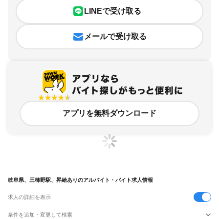
LINEで受け取る
メールで受け取る
アプリを無料ダウンロード
岐阜県、三柿野駅、昇給ありのアルバイト・バイト求人情報
求人の詳細を表示
条件を追加・変更して検索