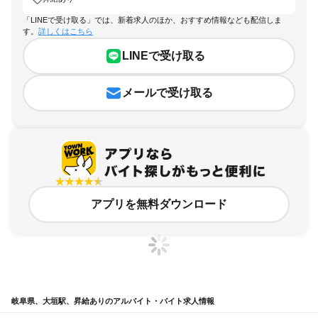
「LINEで受け取る」では、新着求人のほか、おすすめ情報なども配信しま
す。
詳しくはこちら
LINEで受け取る
メールで受け取る
アプリを無料ダウンロード
岐阜県、大垣駅、昇給ありのアルバイト・バイト求人情報