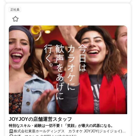
正社員
JOYJOYの店舗運営スタッフ
特別なスキル・経験は一切不要！「笑顔」が最大の武器になる。
株式会社東亜ホールディングス カラオケ JOYJOY(ジョイジョイ)