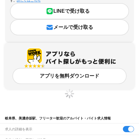
す。
詳しくはこちら
LINEで受け取る
メールで受け取る
アプリを無料ダウンロード
岐阜県、美濃赤坂駅、フリーター歓迎のアルバイト・バイト求人情報
求人の詳細を表示