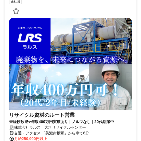
正社員
リサイクル資材のルート営業
未経験歓迎✨年収400万円実績あり｜ノルマなし｜20代活躍中
株式会社ラルス 大垣リサイクルセンター
交通・アクセス 「美濃赤坂駅」から車で6分
月給250,000円以上