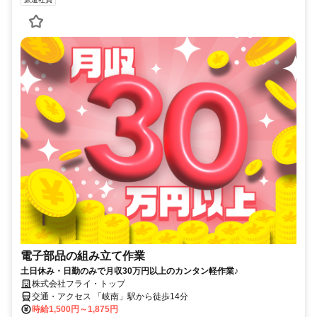
電子部品の組み立て作業
土日休み・日勤のみで月収30万円以上のカンタン軽作業♪
株式会社フライ・トップ
交通・アクセス 「岐南」駅から徒歩14分
時給1,500円～1,875円