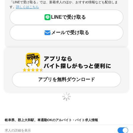
「LINEで受け取る」では、新着求人のほか、おすすめ情報なども配信しま
す。
詳しくはこちら
LINEで受け取る
メールで受け取る
アプリを無料ダウンロード
岐阜県、郡上大和駅、車通勤OKのアルバイト・バイト求人情報
求人の詳細を表示