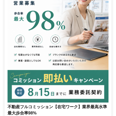
不動産フルコミッション【在宅ワーク】業界最高水準
最大歩合率98%