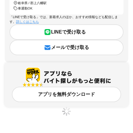
岐阜県 / 郡上八幡駅
車通勤OK
「LINEで受け取る」では、新着求人のほか、おすすめ情報なども配信しま
す。
詳しくはこちら
LINEで受け取る
メールで受け取る
アプリを無料ダウンロード