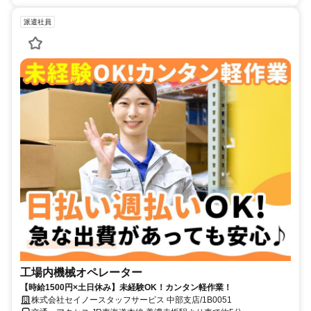
派遣社員
工場内機械オペレーター
【時給1500円×土日休み】未経験OK！カンタン軽作業！
株式会社セイノースタッフサービス 中部支店/1B0051