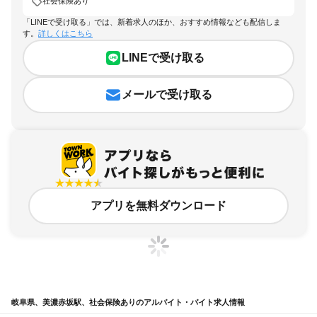
社会保険あり
「LINEで受け取る」では、新着求人のほか、おすすめ情報なども配信しま
す。
詳しくはこちら
LINEで受け取る
メールで受け取る
アプリを無料ダウンロード
岐阜県、美濃赤坂駅、社会保険ありのアルバイト・バイト求人情報