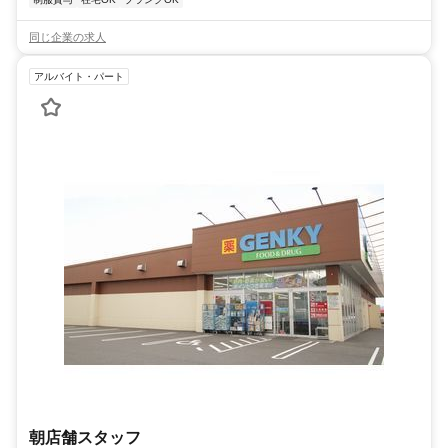
同じ企業の求人
アルバイト・パート
朝店舗スタッフ