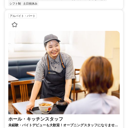
シフト制
土日祝休み
アルバイト・パート
ホール・キッチンスタッフ
未経験・バイトデビューも大歓迎！オープニングスタッフになりません