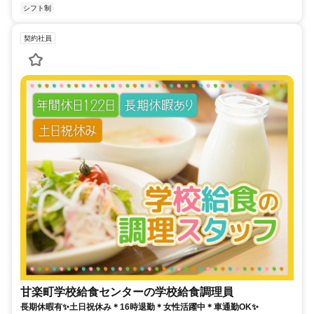
シフト制
契約社員
甘楽町学校給食センターの学校給食調理員
長期休暇有✨土日祝休み＊16時退勤＊女性活躍中＊車通勤OK✨