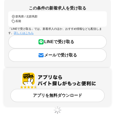
この条件の新着求人を受け取る
群馬県 / 北群馬郡
長期
「LINEで受け取る」では、新着求人のほか、おすすめ情報なども配信しま
す。
詳しくはこちら
LINEで受け取る
メールで受け取る
アプリを無料ダウンロード