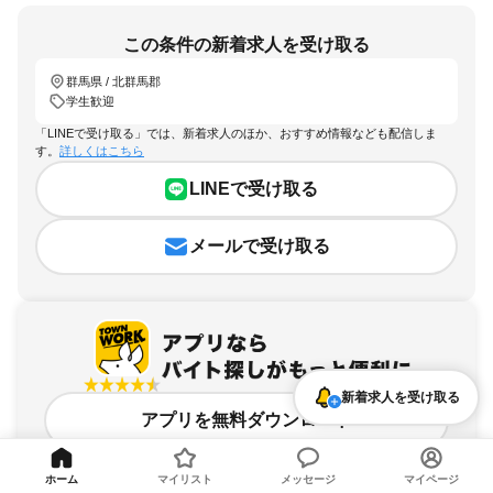
この条件の新着求人を受け取る
群馬県 / 北群馬郡
学生歓迎
「LINEで受け取る」では、新着求人のほか、おすすめ情報なども配信しま
す。
詳しくはこちら
LINEで受け取る
メールで受け取る
新着求人を受け取る
アプリを無料ダウンロード
ホーム
マイリスト
メッセージ
マイページ