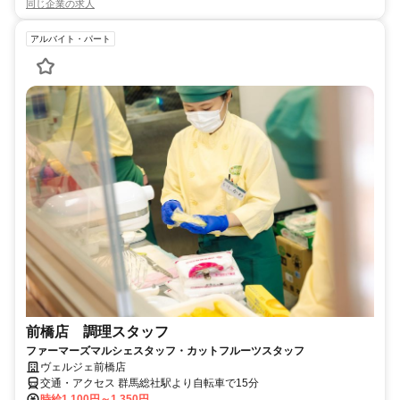
同じ企業の求人
アルバイト・パート
前橋店 調理スタッフ
ファーマーズマルシェスタッフ・カットフルーツスタッフ
ヴェルジェ前橋店
交通・アクセス 群馬総社駅より自転車で15分
時給1,100円～1,350円