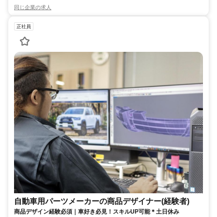
同じ企業の求人
正社員
自動車用パーツメーカーの商品デザイナー(経験者)
商品デザイン経験必須｜車好き必見！スキルUP可能＊土日休み