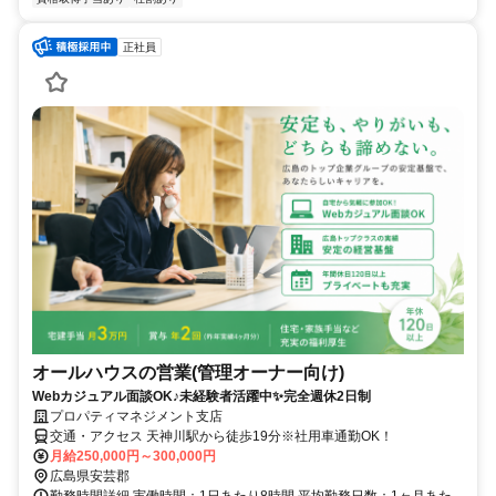
正社員
オールハウスの営業(管理オーナー向け)
Webカジュアル面談OK♪未経験者活躍中✨完全週休2日制
プロパティマネジメント支店
交通・アクセス 天神川駅から徒歩19分※社用車通勤OK！
月給250,000円～300,000円
広島県安芸郡