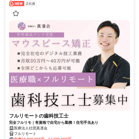
正社員
フルリモートの歯科技工士
完全フルリモ｜有資格で自宅から勤務！住宅手当あり
医療法人社団真凛会
フルリモート