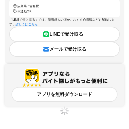
広島県 / 吉名駅
車通勤OK
「LINEで受け取る」では、新着求人のほか、おすすめ情報なども配信しま
す。
詳しくはこちら
LINEで受け取る
メールで受け取る
アプリを無料ダウンロード