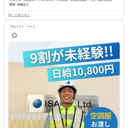
夜間
研修あり
同じ企業の求人
アルバイト・パート