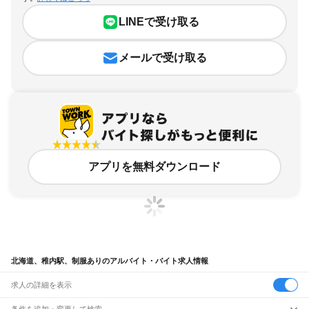
LINEで受け取る
メールで受け取る
アプリを無料ダウンロード
北海道、稚内駅、制服ありのアルバイト・バイト求人情報
求人の詳細を表示