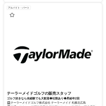
アルバイト・パート
テーラーメイドゴルフの販売スタッフ
ゴルフ好きなら未経験でも大歓迎◆社割あり◆昇給年2回
テーラーメイドゴルフ株式会社 テーラーメイド 札幌北広島