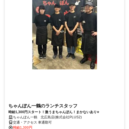
ちゃんぽん一鶴のランチスタッフ
時給1,300円スタート！激うまちゃんぽん！まかないあり⭐
ちゃんぽん一鶴 北広島店(株式会社PLUS2)
交通・アクセス 車通勤可
時給1,300円