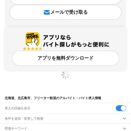
メールで受け取る
アプリを無料ダウンロード
北海道、北広島市、フリーター歓迎のアルバイト・バイト求人情報
求人の詳細を表示
条件を追加・変更して検索
市区町村を追加・変更
関連キーワード