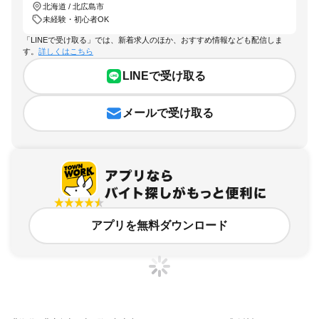
北海道 / 北広島市
未経験・初心者OK
「LINEで受け取る」では、新着求人のほか、おすすめ情報なども配信しま
す。
詳しくはこちら
LINEで受け取る
メールで受け取る
アプリを無料ダウンロード