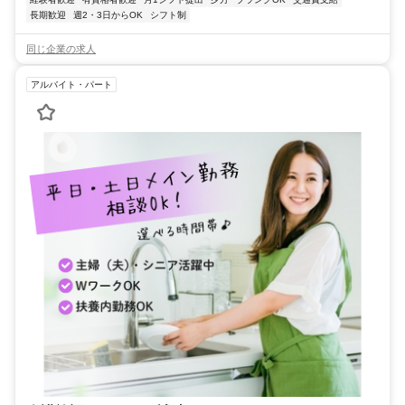
長期歓迎
週2・3日からOK
シフト制
同じ企業の求人
アルバイト・パート